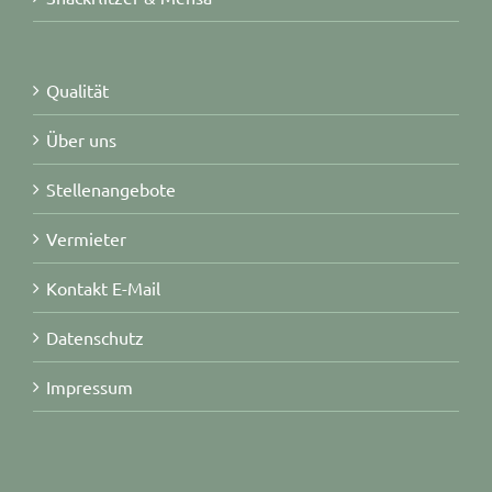
Qualität
Über uns
Stellenangebote
Vermieter
Kontakt E-Mail
Datenschutz
Impressum