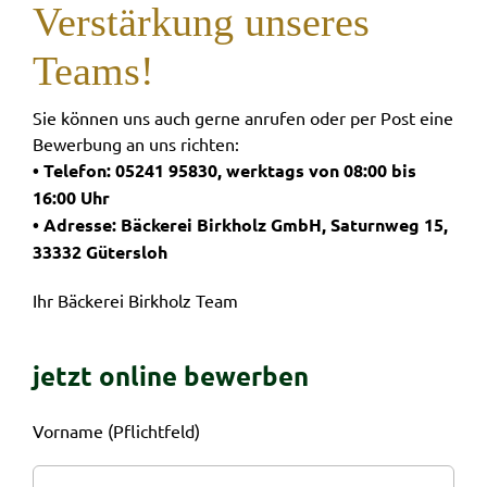
Verstärkung unseres
Teams!
Sie können uns auch gerne anrufen oder per Post eine
Bewerbung an uns richten:
• Telefon: 05241 95830, werktags von 08:00 bis
16:00 Uhr
• Adresse: Bäckerei Birkholz GmbH, Saturnweg 15,
33332 Gütersloh
Ihr Bäckerei Birkholz Team
jetzt online bewerben
Vorname (Pflichtfeld)