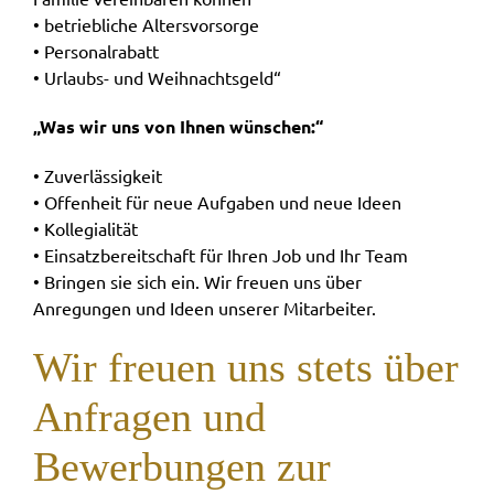
• betriebliche Altersvorsorge
• Personalrabatt
• Urlaubs- und Weihnachtsgeld“
„Was wir uns von Ihnen wünschen:“
• Zuverlässigkeit
• Offenheit für neue Aufgaben und neue Ideen
• Kollegialität
• Einsatzbereitschaft für Ihren Job und Ihr Team
• Bringen sie sich ein. Wir freuen uns über
Anregungen und Ideen unserer Mitarbeiter.
Wir freuen uns stets über
Anfragen und
Bewerbungen zur