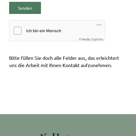
Friendly Captcha
Bitte füllen Sie doch alle Felder aus, das erleichtert
uns die Arbeit mit Ihnen Kontakt aufzunehmen.