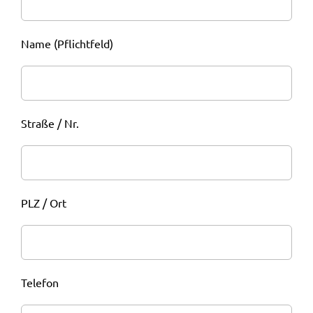
Name (Pflichtfeld)
Straße / Nr.
PLZ / Ort
Telefon