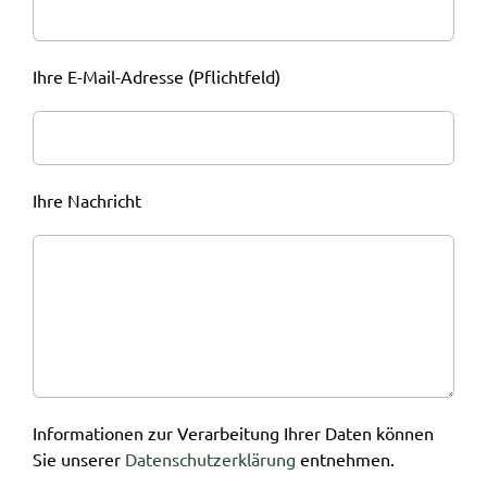
Ihre E-Mail-Adresse (Pflichtfeld)
Ihre Nachricht
Informationen zur Verarbeitung Ihrer Daten können
Sie unserer
Datenschutzerklärung
entnehmen.