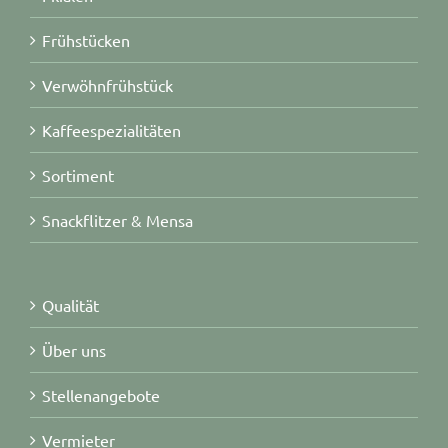
Frühstücken
Verwöhnfrühstück
Kaffeespezialitäten
Sortiment
Snackflitzer & Mensa
Qualität
Über uns
Stellenangebote
Vermieter