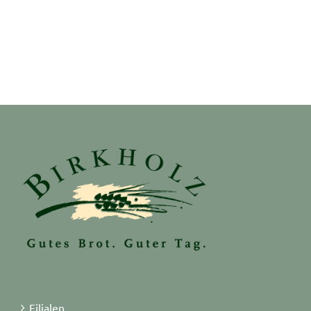
Filialen