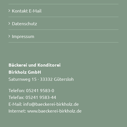
Kontakt E-Mail
Datenschutz
Impressum
Bäckerei und Konditorei
Birkholz GmbH
Saturnweg 15 · 33332 Gütersloh
Telefon: 05241 9583-0
Telefax: 05241 9583-44
E-Mail: info@baeckerei-birkholz.de
Internet: www.baeckerei-birkholz.de